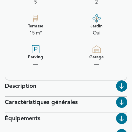
5
2
Terrasse
Jardin
15 m²
Oui
Parking
Garage
—
—
Description
Caractéristiques générales
Équipements