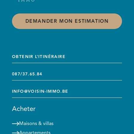
DEMANDER MON ESTIMATION
OBTENIR L’ITINÉRAIRE
087/37.65.84
INFO@VOISIN-IMMO.BE
Acheter
Maisons & villas
Appartements