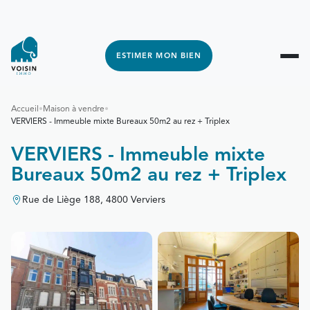
ESTIMER MON BIEN
Accueil
•
Maison à vendre
•
VERVIERS - Immeuble mixte Bureaux 50m2 au rez + Triplex
VERVIERS - Immeuble mixte
Bureaux 50m2 au rez + Triplex
Rue de Liège 188, 4800 Verviers