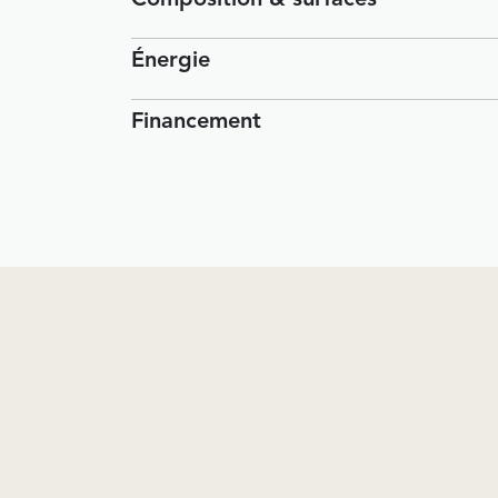
Énergie
Financement