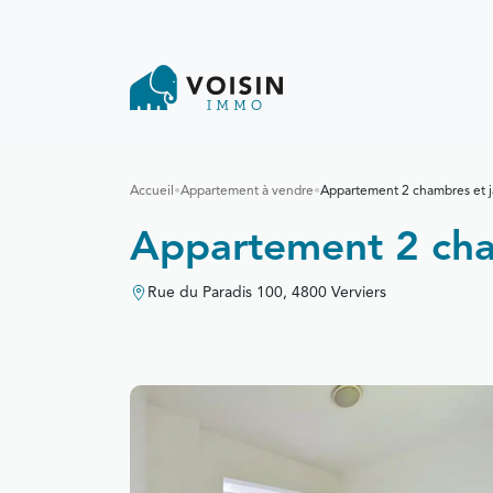
Accueil
•
Appartement à vendre
•
Appartement 2 chambres et j
Appartement 2 cha
Rue du Paradis 100, 4800 Verviers