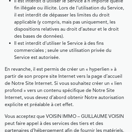
Il est interdit d’utiliser le Service à n’importe quelle
fin illégale ou illicite. Lors de l’utilisation du Service,
il est interdit de dépasser les limites du droit
applicable (y compris, mais pas uniquement, les
dispositions relatives au droit d’auteur et le droit
des bases de données).
Il est interdit d’utiliser le Service à des fins
commerciales ; seule une utilisation privée du
Service est autorisée.
En revanche, il est permis de créer un « hyperlien » à
partir de son propre site Internet vers la page d’accueil
de Notre Site Internet. Si vous souhaitez créer un « lien
profond » vers un contenu spécifique de Notre Site
Internet, vous devez d’abord obtenir Notre autorisation
explicite et préalable à cet effet.
Vous acceptez que VOISIN IMMO – GUILLAUME VOISIN
peut faire appel à des services des tiers et des
partenaires d’hébergement afin de fournir les matériels,