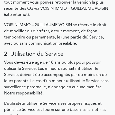
tout moment vous pouvez retrouver la version la plus
récente des CG via VOISIN IMMO – GUILLAUME VOISIN
(site internet).
VOISIN IMMO – GUILLAUME VOISIN se réserve le droit
de modifier ou d’arrêter, à tout moment, de façon
temporaire ou permanente, le (une partie du) Service,
avec ou sans communication préalable.
2. Utilisation du Service
Vous devez être âgé de 18 ans ou plus pour pouvoir
utiliser le Service. Les mineurs souhaitant utiliser le
Service, doivent être accompagnés par ou moins un de
leurs parents. Le cas d’un mineur utilisant le Service sans
surveillance paternelle, n’engage en aucune manière
Notre responsabilité.
L’utilisateur utilise le Service à ses propres risques et
périls. Le Service est fourni sur une base « as is » et « as