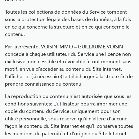
Toutes les collections de données du Service tombent
sous la protection légale des bases de données, à la fois
en ce qui concerne la structure et en ce qui concerne le
contenu.
Par la présente, VOISIN IMMO – GUILLAUME VOISIN
concède à chaque utilisateur du Service une licence non
exclusive, non cessible et révocable à tout moment sans
motif, en vue d’accéder au contenu du Site Internet,
l’afficher et (si nécessaire) le télécharger à la stricte fin de
prendre connaissance du contenu.
La reproduction du contenu n’est autorisée que sous les
conditions suivantes: L’utilisateur pourra imprimer une
copie du contenu du Service, uniquement pour son
utilité personnelle, sous réserve qu’il n’altère d’aucune
façon le contenu du Site Internet et qu’il conserve toutes
les mentions de paternité et d’origine du Site Internet.