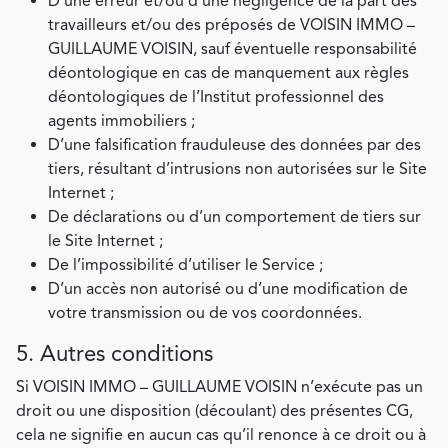
D’une erreur et/ou d’une négligence de la part des
travailleurs et/ou des préposés de VOISIN IMMO –
GUILLAUME VOISIN, sauf éventuelle responsabilité
déontologique en cas de manquement aux règles
déontologiques de l’Institut professionnel des
agents immobiliers ;
D’une falsification frauduleuse des données par des
tiers, résultant d’intrusions non autorisées sur le Site
Internet ;
De déclarations ou d’un comportement de tiers sur
le Site Internet ;
De l’impossibilité d’utiliser le Service ;
D’un accès non autorisé ou d’une modification de
votre transmission ou de vos coordonnées.
5. Autres conditions
Si VOISIN IMMO – GUILLAUME VOISIN n’exécute pas un
droit ou une disposition (découlant) des présentes CG,
cela ne signifie en aucun cas qu’il renonce à ce droit ou à