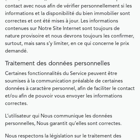
contact avec nous afin de vérifier personnellement si les
informations et la disponibilité du bien immobilier sont
correctes et ont été mises à jour. Les informations
contenues sur Notre Site Internet sont toujours de
nature provisoire et nous devrons toujours les confirmer,
surtout, mais sans s’y limiter, en ce qui concerne le prix
demandé.
Traitement des données personnelles
Certaines fonctionnalités du Service peuvent être
soumises à la communication préalable de certaines
données à caractère personnel, afin de faciliter le contact
et/ou afin de pouvoir vous envoyer les informations
correctes.
L’utilisateur qui Nous communique les données
personnelles, Nous garantit qu’elles sont correctes.
Nous respectons la législation sur le traitement des