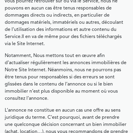
vous pourrez retrouver sur ou via le Service, nous ne
pouvons en aucun cas être tenus responsables de
dommages directs ou indirects, en particulier de
dommages matériels, immatériels ou autres, découlant
de l’utilisation des informations et autre contenu du
Service.Il en va de même pour des fichiers téléchargés
via le Site Internet.
Notamment, Nous mettons tout en œuvre afin
d’actualiser régulièrement les annonces immobilières de
Notre Site Internet. Néanmoins, nous ne pourrons pas
être tenus pour responsables si des erreurs se sont
glissées dans le contenu de l’annonce ou si le bien
immobilier n’est plus disponible au moment où vous
consultez l’annonce.
L’annonce ne constitue en aucun cas une offre au sens
juridique du terme. C’est pourquoi, avant de prendre
une quelconque décision concernant un bien immobilier
(achat, location…), nous vous recommandons de prendre