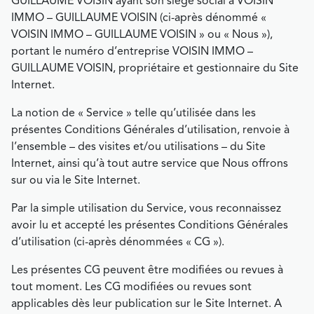
GUILLAUME VOISIN ayant son siège social à VOISIN
IMMO – GUILLAUME VOISIN (ci-après dénommé «
VOISIN IMMO – GUILLAUME VOISIN » ou « Nous »),
portant le numéro d’entreprise VOISIN IMMO –
GUILLAUME VOISIN, propriétaire et gestionnaire du Site
Internet.
La notion de « Service » telle qu’utilisée dans les
présentes Conditions Générales d’utilisation, renvoie à
l’ensemble – des visites et/ou utilisations – du Site
Internet, ainsi qu’à tout autre service que Nous offrons
sur ou via le Site Internet.
Par la simple utilisation du Service, vous reconnaissez
avoir lu et accepté les présentes Conditions Générales
d’utilisation (ci-après dénommées « CG »).
Les présentes CG peuvent être modifiées ou revues à
tout moment. Les CG modifiées ou revues sont
applicables dès leur publication sur le Site Internet. A