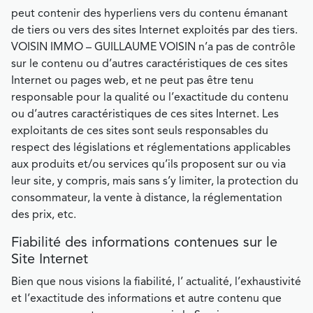
peut contenir des hyperliens vers du contenu émanant
de tiers ou vers des sites Internet exploités par des tiers.
VOISIN IMMO – GUILLAUME VOISIN n’a pas de contrôle
sur le contenu ou d’autres caractéristiques de ces sites
Internet ou pages web, et ne peut pas être tenu
responsable pour la qualité ou l’exactitude du contenu
ou d’autres caractéristiques de ces sites Internet. Les
exploitants de ces sites sont seuls responsables du
respect des législations et réglementations applicables
aux produits et/ou services qu’ils proposent sur ou via
leur site, y compris, mais sans s’y limiter, la protection du
consommateur, la vente à distance, la réglementation
des prix, etc.
Fiabilité des informations contenues sur le
Site Internet
Bien que nous visions la fiabilité, l’ actualité, l’exhaustivité
et l’exactitude des informations et autre contenu que