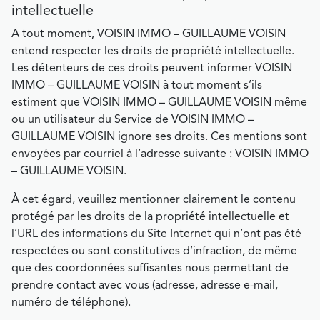
intellectuelle
A tout moment, VOISIN IMMO – GUILLAUME VOISIN
entend respecter les droits de propriété intellectuelle.
Les détenteurs de ces droits peuvent informer VOISIN
IMMO – GUILLAUME VOISIN à tout moment s’ils
estiment que VOISIN IMMO – GUILLAUME VOISIN même
ou un utilisateur du Service de VOISIN IMMO –
GUILLAUME VOISIN ignore ses droits. Ces mentions sont
envoyées par courriel à l’adresse suivante : VOISIN IMMO
– GUILLAUME VOISIN.
À cet égard, veuillez mentionner clairement le contenu
protégé par les droits de la propriété intellectuelle et
l’URL des informations du Site Internet qui n’ont pas été
respectées ou sont constitutives d’infraction, de même
que des coordonnées suffisantes nous permettant de
prendre contact avec vous (adresse, adresse e-mail,
numéro de téléphone).