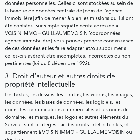
données personnelles. Celles-ci sont stockées au sein de
la banque de données centrale de [nom de l’agence
immobilière] afin de mener à bien les missions qui lui ont
été confiées. Sur simple requête écrite adressée à
VOISIN IMMO – GUILLAUME VOISIN [coordonnées
agence immobilière], vous pouvez prendre connaissance
de ces données et les faire adapter et/ou supprimer si
celles-ci s’avèrent être incomplètes, incorrectes ou non
pertinentes (loi du 8 décembre 1992).
3. Droit d’auteur et autres droits de
propriété intellectuelle
Les textes, les dessins, les photos, les vidéos, les images,
les données, les bases de données, les logiciels, les
noms, les dénominations commerciales et les noms de
domaine, les marques, les logos et autres éléments du
Service, sont protégés par des droits intellectuelles, et
appartiennent à VOISIN IMMO – GUILLAUME VOISIN ou
des tiers.