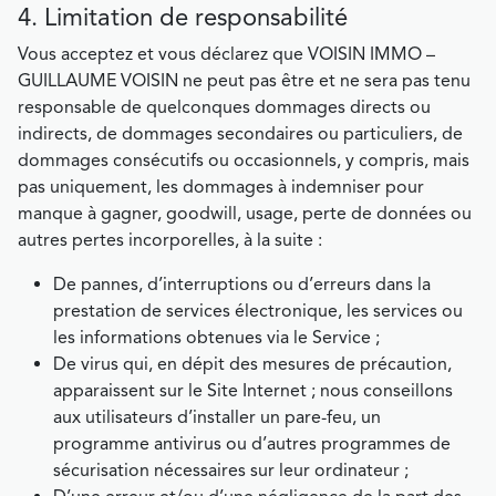
4. Limitation de responsabilité
Vous acceptez et vous déclarez que VOISIN IMMO –
GUILLAUME VOISIN ne peut pas être et ne sera pas tenu
responsable de quelconques dommages directs ou
indirects, de dommages secondaires ou particuliers, de
dommages consécutifs ou occasionnels, y compris, mais
pas uniquement, les dommages à indemniser pour
manque à gagner, goodwill, usage, perte de données ou
autres pertes incorporelles, à la suite :
De pannes, d’interruptions ou d’erreurs dans la
prestation de services électronique, les services ou
les informations obtenues via le Service ;
De virus qui, en dépit des mesures de précaution,
apparaissent sur le Site Internet ; nous conseillons
aux utilisateurs d’installer un pare-feu, un
programme antivirus ou d’autres programmes de
sécurisation nécessaires sur leur ordinateur ;