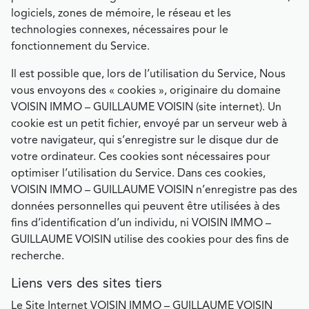
logiciels, zones de mémoire, le réseau et les
technologies connexes, nécessaires pour le
fonctionnement du Service.
Il est possible que, lors de l’utilisation du Service, Nous
vous envoyons des « cookies », originaire du domaine
VOISIN IMMO – GUILLAUME VOISIN (site internet). Un
cookie est un petit fichier, envoyé par un serveur web à
votre navigateur, qui s’enregistre sur le disque dur de
votre ordinateur. Ces cookies sont nécessaires pour
optimiser l’utilisation du Service. Dans ces cookies,
VOISIN IMMO – GUILLAUME VOISIN n’enregistre pas des
données personnelles qui peuvent être utilisées à des
fins d’identification d’un individu, ni VOISIN IMMO –
GUILLAUME VOISIN utilise des cookies pour des fins de
recherche.
Liens vers des sites tiers
Le Site Internet VOISIN IMMO – GUILLAUME VOISIN