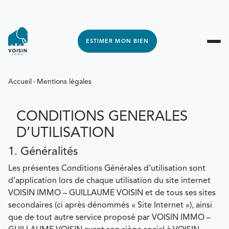
ESTIMER MON BIEN
Accueil
Mentions légales
CONDITIONS GENERALES
D’UTILISATION
1. Généralités
Les présentes Conditions Générales d’utilisation sont
d’application lors de chaque utilisation du site internet
VOISIN IMMO – GUILLAUME VOISIN et de tous ses sites
secondaires (ci après dénommés « Site Internet »), ainsi
que de tout autre service proposé par VOISIN IMMO –