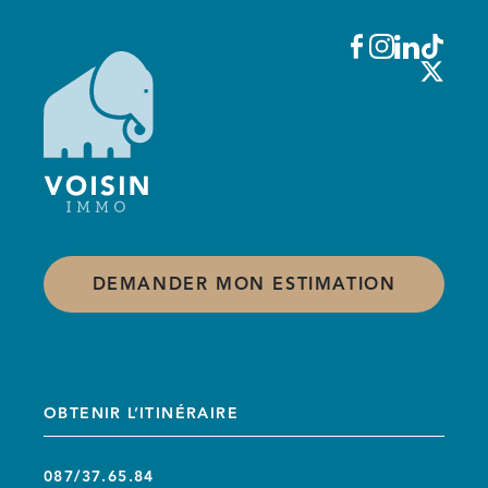
DEMANDER MON ESTIMATION
OBTENIR L’ITINÉRAIRE
087/37.65.84