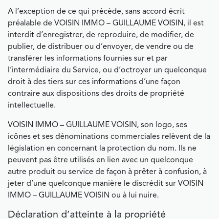
A l’exception de ce qui précède, sans accord écrit
préalable de VOISIN IMMO – GUILLAUME VOISIN, il est
interdit d’enregistrer, de reproduire, de modifier, de
publier, de distribuer ou d’envoyer, de vendre ou de
transférer les informations fournies sur et par
l’intermédiaire du Service, ou d’octroyer un quelconque
droit à des tiers sur ces informations d’une façon
contraire aux dispositions des droits de propriété
intellectuelle.
VOISIN IMMO – GUILLAUME VOISIN, son logo, ses
icônes et ses dénominations commerciales relèvent de la
législation en concernant la protection du nom. Ils ne
peuvent pas être utilisés en lien avec un quelconque
autre produit ou service de façon à prêter à confusion, à
jeter d’une quelconque manière le discrédit sur VOISIN
IMMO – GUILLAUME VOISIN ou à lui nuire.
Déclaration d’atteinte à la propriété