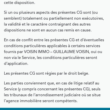
cette disposition.
Si un ou plusieurs aspects des présentes CG sont (ou
semblent) totalement ou partiellement non exécutoires,
la validité et le caractère contraignant des autres
dispositions ne sont en aucun cas remis en cause.
En cas de conflit entre les présentes CG et d’éventuelles
conditions particulières applicables à certains services
fournis par VOISIN IMMO – GUILLAUME VOISIN, oui ou
non via le Service, les conditions particulières seront
d’application.
Les présentes CG sont régies par le droit belge.
Les parties conviennent que, en cas de litige relatif au
Service (y compris concernant les présentes CG), seuls
les tribunaux de l’arrondissement judiciaire où se situe
l’agence immobilière seront compétents.