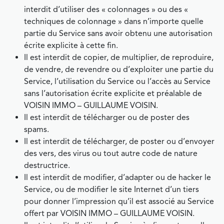
interdit d’utiliser des « colonnages » ou des «
techniques de colonnage » dans n’importe quelle
partie du Service sans avoir obtenu une autorisation
écrite explicite à cette fin.
Il est interdit de copier, de multiplier, de reproduire,
de vendre, de revendre ou d’exploiter une partie du
Service, l’utilisation du Service ou l’accès au Service
sans l’autorisation écrite explicite et préalable de
VOISIN IMMO – GUILLAUME VOISIN.
Il est interdit de télécharger ou de poster des
spams.
Il est interdit de télécharger, de poster ou d’envoyer
des vers, des virus ou tout autre code de nature
destructrice.
Il est interdit de modifier, d’adapter ou de hacker le
Service, ou de modifier le site Internet d’un tiers
pour donner l’impression qu’il est associé au Service
offert par VOISIN IMMO – GUILLAUME VOISIN.