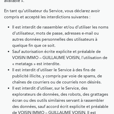
available ».
En tant qu’utilisateur du Service, vous déclarez avoir
compris et accepté les interdictions suivantes :
Il est interdit de rassembler et/ou d’utiliser les noms
d’utilisateur, mots de passe, adresses e-mail ou
autres données personnelles des utilisateurs à
quelque fin que ce soit.
Sauf autorisation écrite explicite et préalable de
VOISIN IMMO – GUILLAUME VOISIN, l’utilisation de
« metatags » est interdite.
Il est interdit d’utiliser le Service à des fins de
publicité illicite, y compris par voie de spams, de
chaînes de courriers ou de courriels non désirés.
Il est interdit d’utiliser, sur le Service, des
explorateurs de données, des robots, des grattages
écran ou des outils similaires servant à rassembler
des données, sauf accord écrit explicite et préalable
de VOISIN IMMO – GUILLAUME VOISIN. Il est