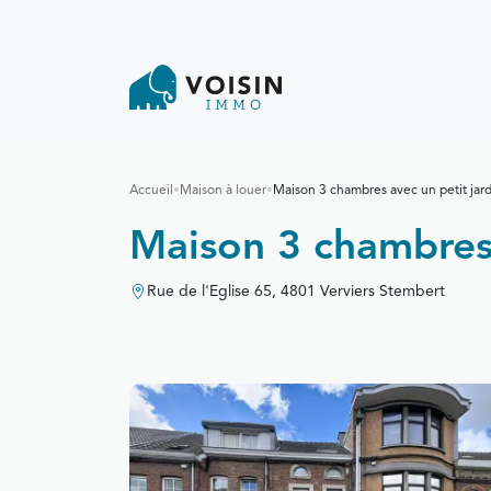
Accueil
•
Maison à louer
•
Maison 3 chambres avec un petit jard
Maison 3 chambres 
Rue de l'Eglise 65, 4801 Verviers Stembert