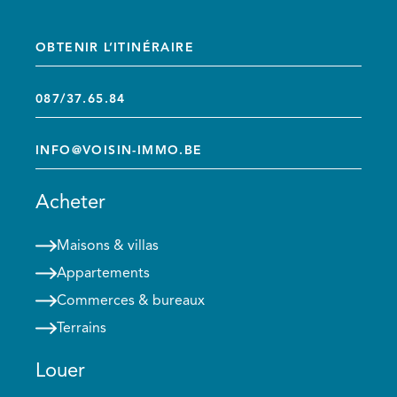
OBTENIR L’ITINÉRAIRE
087/37.65.84
INFO@VOISIN-IMMO.BE
Acheter
Maisons & villas
Appartements
Commerces & bureaux
Terrains
Louer