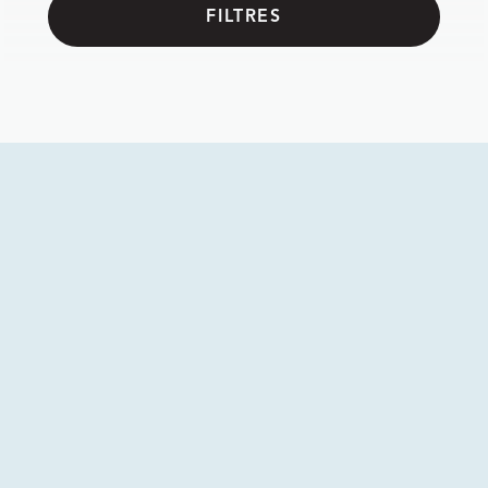
FILTRES