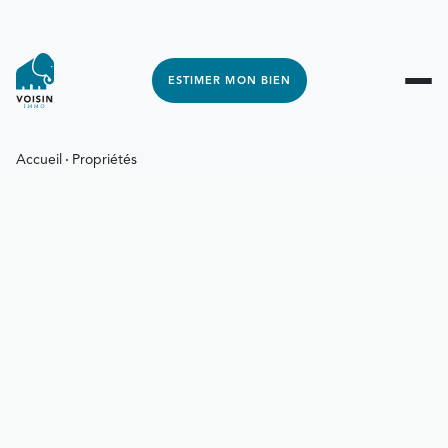
ESTIMER MON BIEN
Accueil
Propriétés