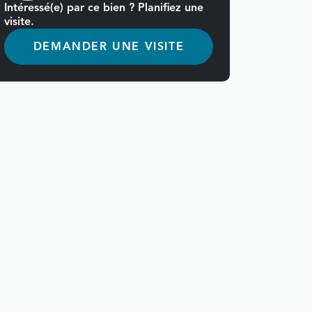
Intéressé(e) par ce bien ? Planifiez une
visite.
DEMANDER UNE VISITE