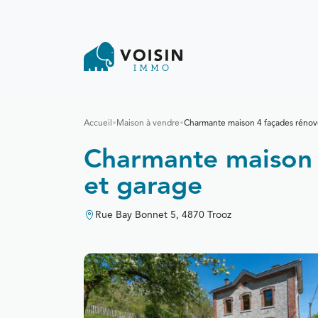
Accueil
•
Maison à vendre
•
Charmante maison 4 façades rénové
Charmante maison 
et garage
Rue Bay Bonnet 5, 4870 Trooz