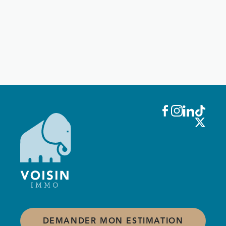
DEMANDER MON ESTIMATION