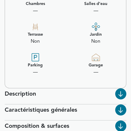
Chambres
Salles d’eau
—
—
Terrasse
Jardin
Non
Non
Parking
Garage
—
—
Description
Caractéristiques générales
Composition & surfaces