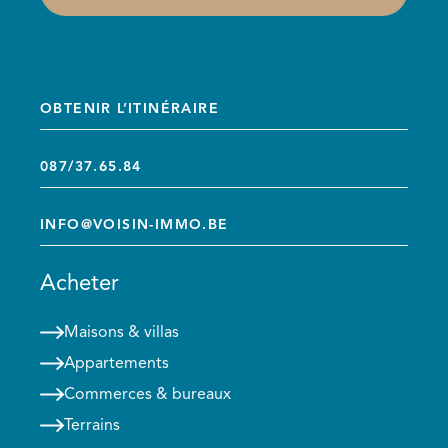
OBTENIR L’ITINÉRAIRE
087/37.65.84
INFO@VOISIN-IMMO.BE
Acheter
Maisons & villas
Appartements
Commerces & bureaux
Terrains