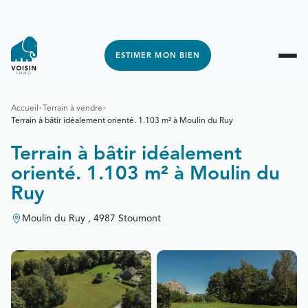
ESTIMER MON BIEN
Accueil
•
Terrain à vendre
•
Terrain à bâtir idéalement orienté. 1.103 m² à Moulin du Ruy
Terrain à bâtir idéalement
orienté. 1.103 m² à Moulin du
Ruy
Moulin du Ruy , 4987 Stoumont