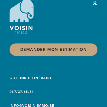
DEMANDER MON ESTIMATION
OBTENIR L’ITINÉRAIRE
087/37.65.84
INFO@VOISIN-IMMO.BE