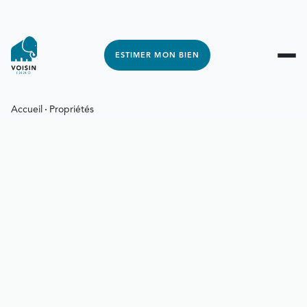
ESTIMER MON BIEN
Accueil
Propriétés